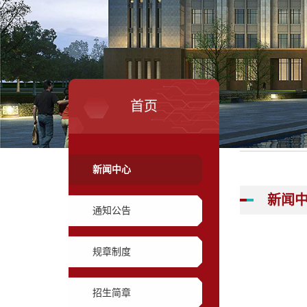
首页
新闻中心
新闻
通知公告
规章制度
招生简章