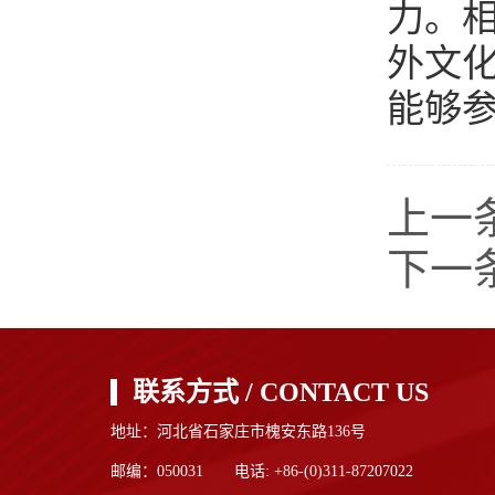
力。
外文
能够
上一
下一
联系方式 / CONTACT US
地址：河北省石家庄市槐安东路136号
邮编：050031 电话: +86-(0)311-87207022