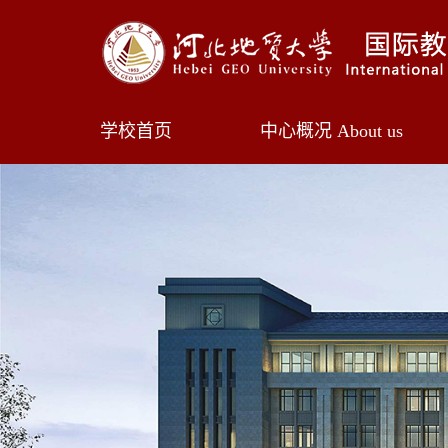
学校首页
中心概况
About us